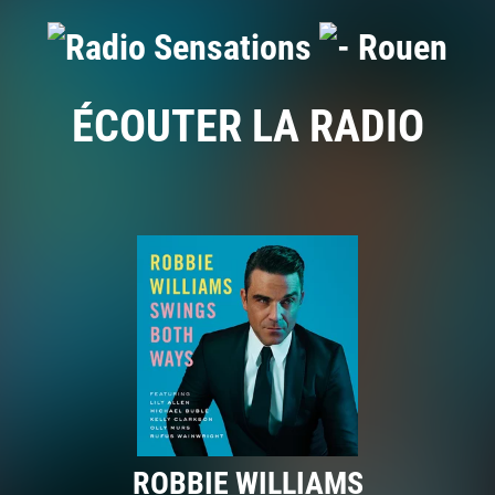
ÉCOUTER LA RADIO
ROBBIE WILLIAMS