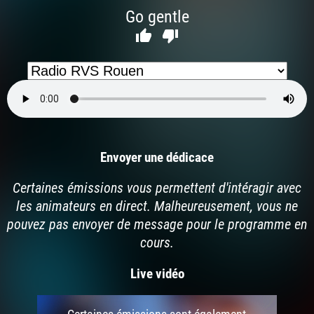
Go gentle


Envoyer une dédicace
Certaines émissions vous permettent d'intéragir avec
les animateurs en direct. Malheureusement, vous ne
pouvez pas envoyer de message pour le programme en
cours.
Live vidéo
Certaines émissions sont également