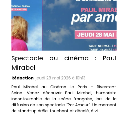
Spectacle au cinéma : Paul
Mirabel
Rédaction
,
jeudi 28 mai 2026 à 10h13
Paul Mirabel au Cinéma Le Paris – Rives-en-
Seine. Venez découvrir Paul Mirabel, humoriste
incontournable de la scène française, lors de la
diffusion de son spectacle “Par Amour”. Un moment
de stand-up drôle, touchant et décalé, à vi...