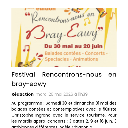
Festival Rencontrons-nous en
bray-eawy
Rédaction
,
mardi 26 mai 2026 à 11h39
Au programme : Samedi 30 et dimanche 31 mai des
balades contées et contemplatives avec le flûtiste
Christophe Ingrand avec le service tourisme. Pour
les mardis apéro-concerts : 3 dates 2, 9 et 16 juin, 3
ambiances différentes, Adèle Chignon a...