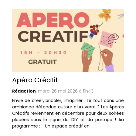
Apéro Créatif
Rédaction
,
mardi 26 mai 2026 à 11h43
Envie de créer, bricoler, imaginer… Le tout dans une
ambiance détendue autour d’un verre ? Les Apéros
Créatifs reviennent en décembre pour deux soirées
placées sous le signe du DIY et du partage ! Au
programme : - Un espace créatif en ...