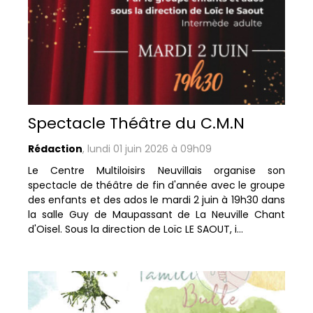
Spectacle Théâtre du C.M.N
Rédaction
,
lundi 01 juin 2026 à 09h09
Le Centre Multiloisirs Neuvillais organise son
spectacle de théâtre de fin d'année avec le groupe
des enfants et des ados le mardi 2 juin à 19h30 dans
la salle Guy de Maupassant de La Neuville Chant
d'Oisel. Sous la direction de Loïc LE SAOUT, i...