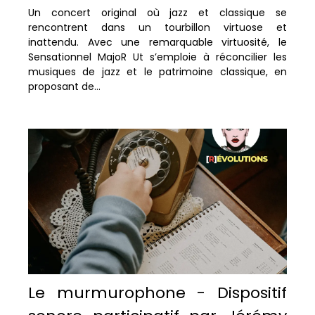
Un concert original où jazz et classique se
rencontrent dans un tourbillon virtuose et
inattendu. Avec une remarquable virtuosité, le
Sensationnel MajoR Ut s’emploie à réconcilier les
musiques de jazz et le patrimoine classique, en
proposant de...
Le murmurophone - Dispositif