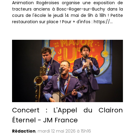
Animation Rogéroises organise une exposition de
tracteurs anciens à Bosc-Roger-sur-Buchy dans la
cours de l'école le jeudi 14 mai de 9h à 18h ! Petite
restauration sur place ! Pour + d'infos : https://...
Concert : L'Appel du Clairon
Éternel - JM France
Rédaction
,
mardi 12 mai 2026 à 15h16