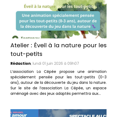
Atelier : Éveil à la nature pour les
tout-petits
Rédaction
,
lundi 01 juin 2026 à 09h07
L’association La Cěpée propose une animation
spécialement pensée pour les tout-petits (0-3
ans), autour de la découverte du jeu dans la nature.
Sur le site de l’association La Cěpée, un espace
aménagé avec des jeux adaptés permettra aux...