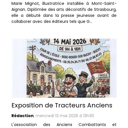
Marie Mignot, illustratrice installée à Mont-Saint-
Aignan. Diplômée des arts décoratifs de Strasbourg,
elle a débuté dans la presse jeunesse avant de
collaborer avec des éditeurs tels que G...
Exposition de Tracteurs Anciens
Rédaction
,
mercredi 13 mai 2026 à 13h30
L'association des Anciens Combattants et