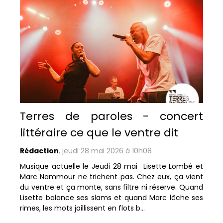
Terres de paroles - concert
littéraire ce que le ventre dit
Rédaction
,
jeudi 28 mai 2026 à 10h08
Musique actuelle le Jeudi 28 mai Lisette Lombé et
Marc Nammour ne trichent pas. Chez eux, ça vient
du ventre et ça monte, sans filtre ni réserve. Quand
Lisette balance ses slams et quand Marc lâche ses
rimes, les mots jaillissent en flots b...