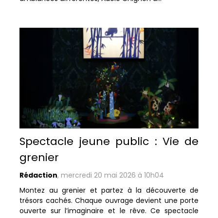
Spectacle jeune public : Vie de
grenier
Rédaction
,
mercredi 20 mai 2026 à 10h04
Montez au grenier et partez à la découverte de
trésors cachés. Chaque ouvrage devient une porte
ouverte sur l’imaginaire et le rêve. Ce spectacle