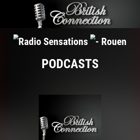
PODCASTS