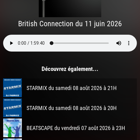
British Connection du 11 juin 2026
Découvrez également...
STARMIX du samedi 08 août 2026 à 21H
STARMIX du samedi 08 août 2026 à 20H
BEATSCAPE du vendredi 07 août 2026 à 23H