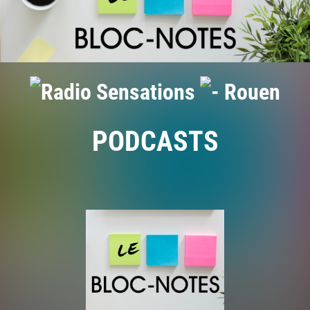
PODCASTS