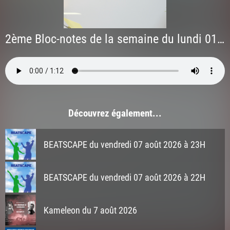
2ème Bloc-notes de la semaine du lundi 01 juin 2026
Découvrez également...
BEATSCAPE du vendredi 07 août 2026 à 23H
BEATSCAPE du vendredi 07 août 2026 à 22H
Kameleon du 7 août 2026