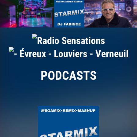
PODCASTS