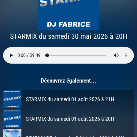
STARMIX du samedi 30 mai 2026 à 20H
Découvrez également...
STARMIX du samedi 01 août 2026 à 21H
STARMIX du samedi 01 août 2026 à 20H