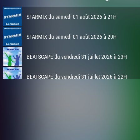
STARMIX du samedi 01 août 2026 à 21H
STARMIX du samedi 01 août 2026 à 20H
BEATSCAPE du vendredi 31 juillet 2026 à 23H
BEATSCAPE du vendredi 31 juillet 2026 à 22H
Kameleon du 31 juillet 2026
STARMIX du samedi 25 juillet 2026 à 21H
STARMIX du samedi 25 juillet 2026 à 20H