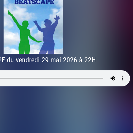
 du vendredi 29 mai 2026 à 22H