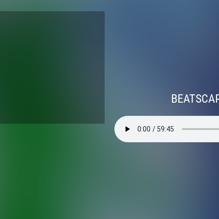
BEATSCAPE