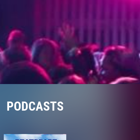
PODCASTS