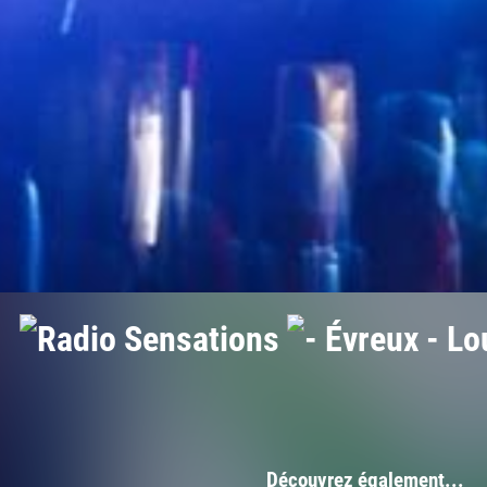
Découvrez également...