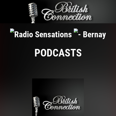
PODCASTS