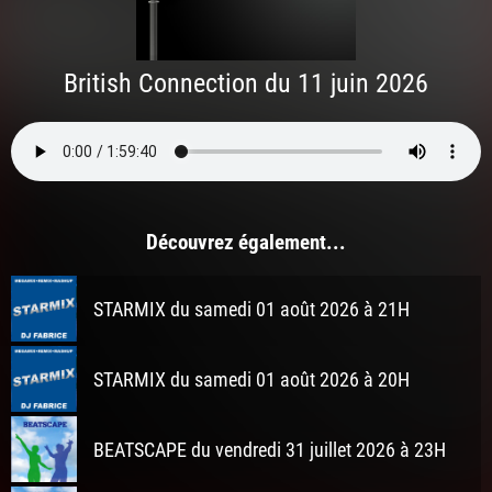
British Connection du 11 juin 2026
Découvrez également...
STARMIX du samedi 01 août 2026 à 21H
STARMIX du samedi 01 août 2026 à 20H
BEATSCAPE du vendredi 31 juillet 2026 à 23H