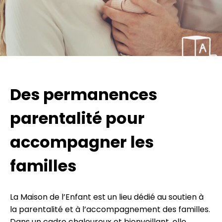
Des permanences
parentalité pour
accompagner les
familles
La Maison de l’Enfant est un lieu dédié au soutien à
la parentalité et à l’accompagnement des familles.
Dans un cadre chaleureux et bienveillant, elle