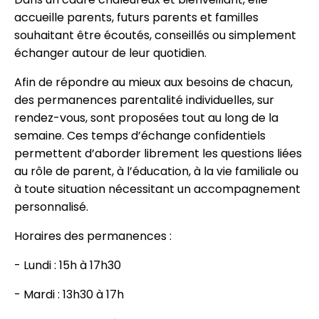
accueille parents, futurs parents et familles
souhaitant être écoutés, conseillés ou simplement
échanger autour de leur quotidien.
Afin de répondre au mieux aux besoins de chacun,
des permanences parentalité individuelles, sur
rendez-vous, sont proposées tout au long de la
semaine. Ces temps d’échange confidentiels
permettent d’aborder librement les questions liées
au rôle de parent, à l’éducation, à la vie familiale ou
à toute situation nécessitant un accompagnement
personnalisé.
Horaires des permanences :
- Lundi : 15h à 17h30
- Mardi : 13h30 à 17h